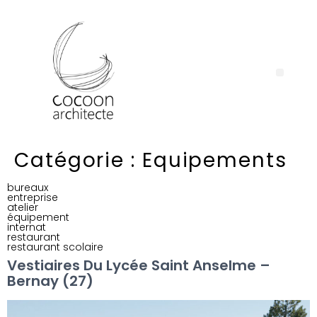
Catégorie :
Equipements
bureaux
entreprise
atelier
équipement
internat
restaurant
restaurant scolaire
Vestiaires Du Lycée Saint Anselme –
Bernay (27)