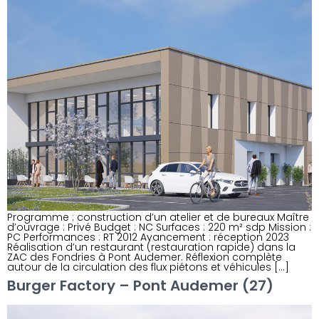
Programme : construction d’un atelier et de bureaux Maître
d’ouvrage : Privé Budget : NC Surfaces : 220 m² sdp Mission :
PC Performances : RT 2012 Avancement : réception 2023
Réalisation d’un restaurant (restauration rapide) dans la
ZAC des Fondries à Pont Audemer. Réflexion complète
autour de la circulation des flux piétons et véhicules […]
Burger Factory – Pont Audemer (27)