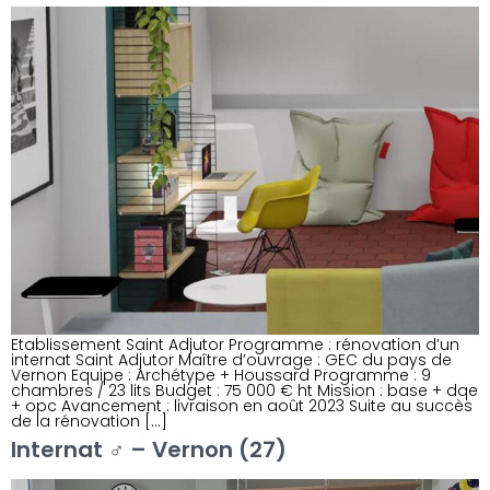
Etablissement Saint Adjutor Programme : rénovation d’un
internat Saint Adjutor Maître d’ouvrage : GEC du pays de
Vernon Equipe : Archétype + Houssard Programme : 9
chambres / 23 lits Budget : 75 000 € ht Mission : base + dqe
+ opc Avancement : livraison en août 2023 Suite au succès
de la rénovation […]
Internat ♂ – Vernon (27)