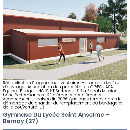
Réhabilitation Programme : vestiaires + stockage Maître
d’ouvrage : Association des propriétaires OGEC JASA
Equipe : Budget : NC € HT Surfaces : 90 m² shab Mission :
base Performances : RE éléments par éléments
Avancement : Livraison fin 2026 Quelques temps après le
démarrage du chantier du remplacement du bardage et
de la couverture […]
Gymnase Du Lycée Saint Anselme –
Bernay (27)