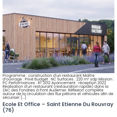
Programme : construction d’un restaurant Maître
d’ouvrage : Privé Budget : NC Surfaces : 220 m² sdp Mission :
PC Performances : RT 2012 Avancement : réception 2022
Réalisation d’un restaurant (restauration rapide) dans la
ZAC des Fondries à Pont Audemer. Réflexion complète
autour de la circulation des flux piétons et véhicules afin de
sécuriser […]
Ecole Et Office – Saint Etienne Du Rouvray
(76)