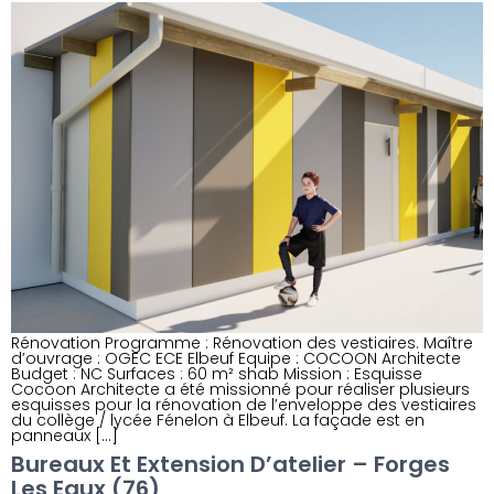
Rénovation Programme : Rénovation des vestiaires. Maître
d’ouvrage : OGEC ECE Elbeuf Equipe : COCOON Architecte
Budget : NC Surfaces : 60 m² shab Mission : Esquisse
Cocoon Architecte a été missionné pour réaliser plusieurs
esquisses pour la rénovation de l’enveloppe des vestiaires
du collège / lycée Fénelon à Elbeuf. La façade est en
panneaux […]
Bureaux Et Extension D’atelier – Forges
Les Eaux (76)