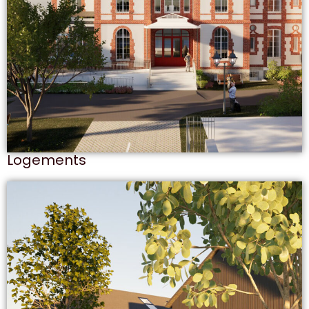
Logements