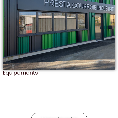
Equipements