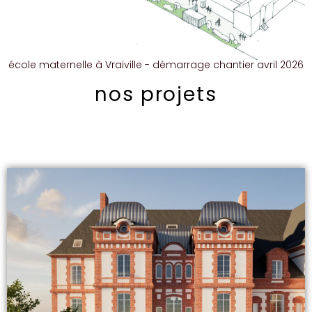
école maternelle à Vraiville - démarrage chantier avril 2026
nos projets