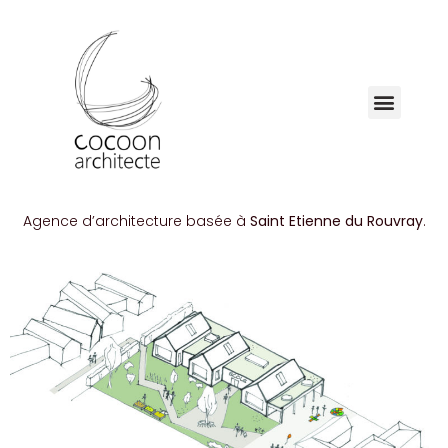
Agence d’architecture basée à
Saint Etienne du Rouvray
.