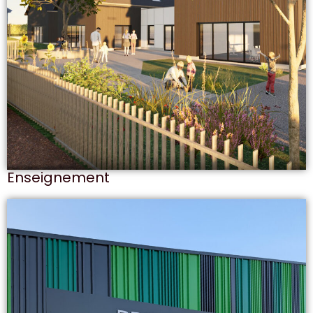
Enseignement