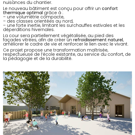
nuisances du chantier.
Le nouveau bâtiment est conçu pour offrir un
confort
thermique optimal
grâce à :
– une volumétrie compacte,
– des classes orientées au nord,
– une forte inertie, limitant les surchauffes estivales et les
déperditions hivernales.
La cour sera partiellement végétalisée, au pied des
façades vitrées, afin de créer un
refroidissement naturel
,
améliorer le cadre de vie et renforcer le lien avec le vivant.
Ce projet propose une transformation maîtrisée,
respectueuse de l’école existante, au service du confort, de
la pédagogie et de la durabilité.