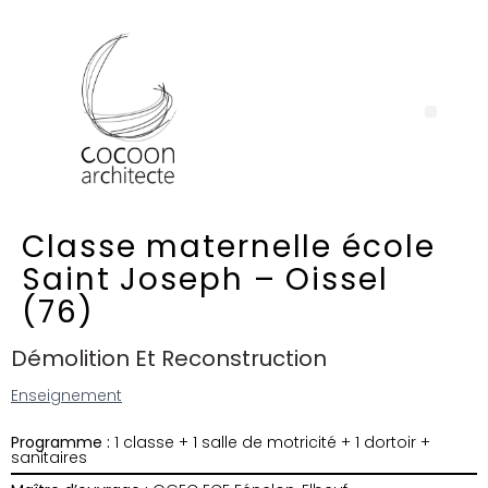
Classe maternelle école
Saint Joseph – Oissel
(76)
Démolition Et Reconstruction
Enseignement
Programme :
1 classe + 1 salle de motricité + 1 dortoir +
sanitaires