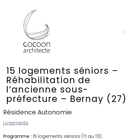
15 logements séniors –
Réhabilitation de
l’ancienne sous-
préfecture – Bernay (27)
Résidence Autonomie
Logements
Programme :
15 logements séniors (T1 au T3)